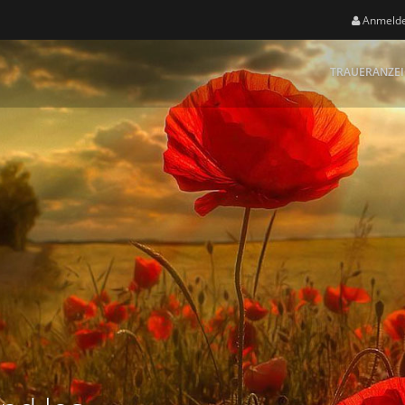
Anmeld
TRAUERANZE