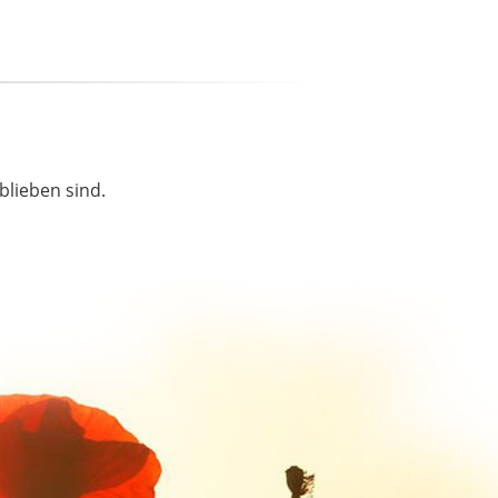
blieben sind.