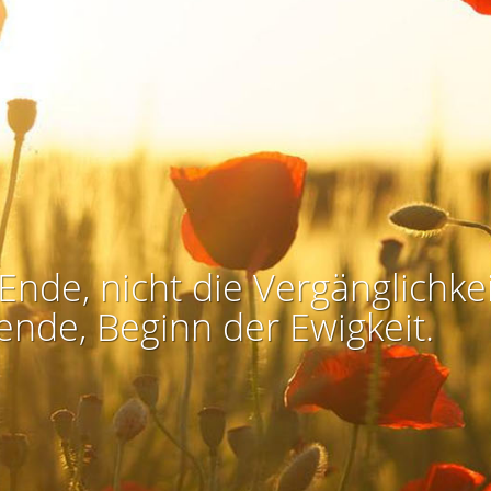
Ende, nicht die Vergänglichkei
ende, Beginn der Ewigkeit.