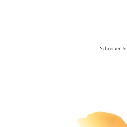
Schreiben Si