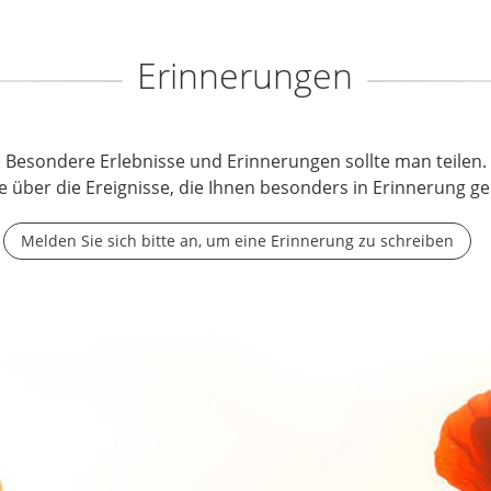
Erinnerungen
Besondere Erlebnisse und Erinnerungen sollte man teilen.
e über die Ereignisse, die Ihnen besonders in Erinnerung ge
Melden Sie sich bitte an, um eine Erinnerung zu schreiben