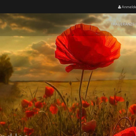
Anmeld
TRAUERANZE