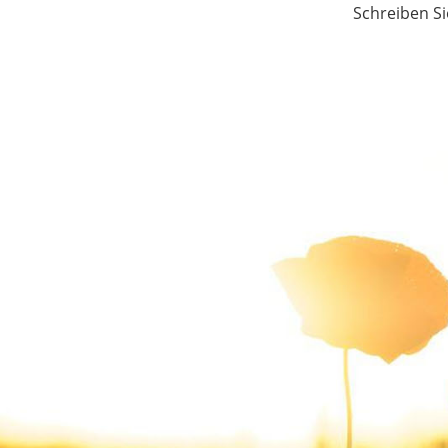
Schreiben Si