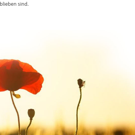
blieben sind.