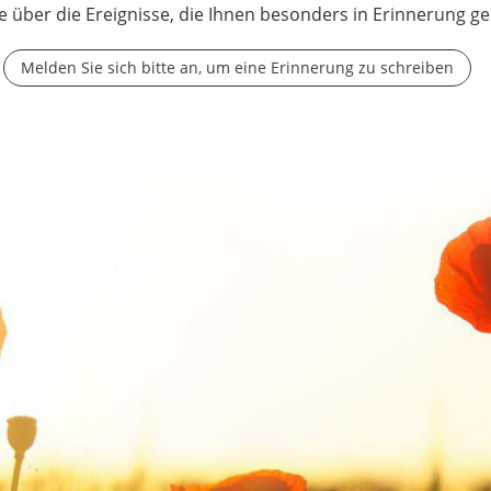
e über die Ereignisse, die Ihnen besonders in Erinnerung ge
Melden Sie sich bitte an, um eine Erinnerung zu schreiben