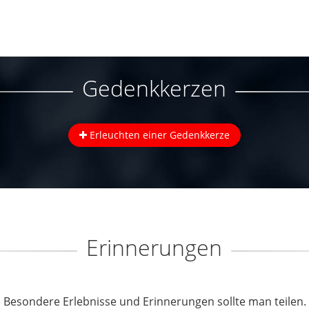
Gedenkkerzen
Erleuchten einer Gedenkkerze
Erinnerungen
Besondere Erlebnisse und Erinnerungen sollte man teilen.