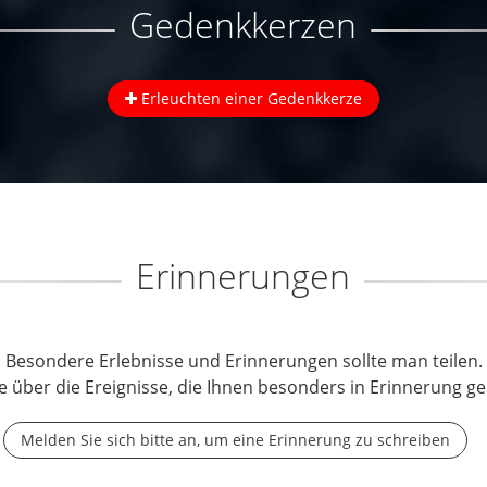
Gedenkkerzen
Erleuchten einer Gedenkkerze
Erinnerungen
Besondere Erlebnisse und Erinnerungen sollte man teilen.
e über die Ereignisse, die Ihnen besonders in Erinnerung ge
Melden Sie sich bitte an, um eine Erinnerung zu schreiben