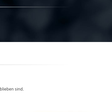
blieben sind.