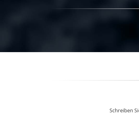
Schreiben Si