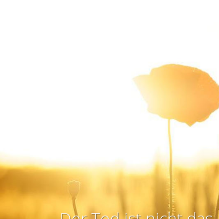
Der Tod ist nicht das 