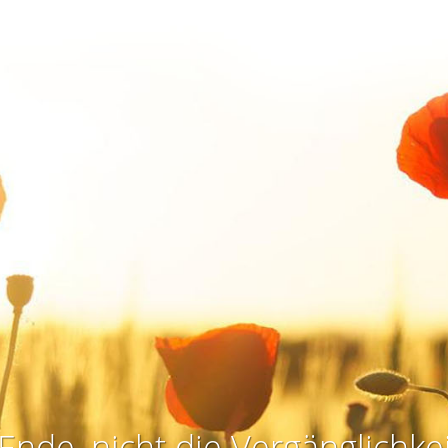
Ende, nicht die Vergänglichkei