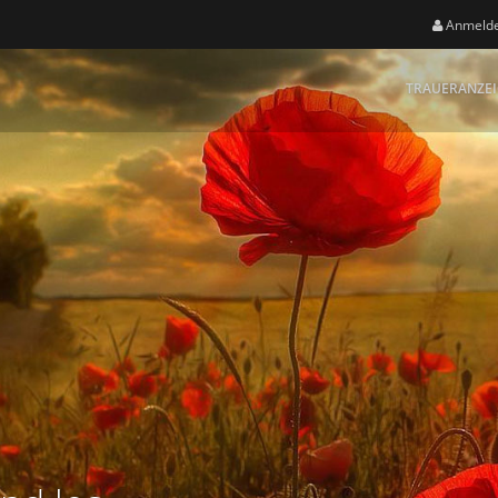
Anmeld
TRAUERANZE