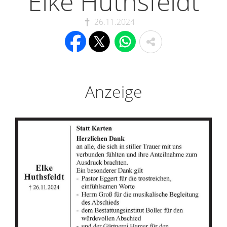
Elke Huthsfeldt
26.11.2024
Anzeige