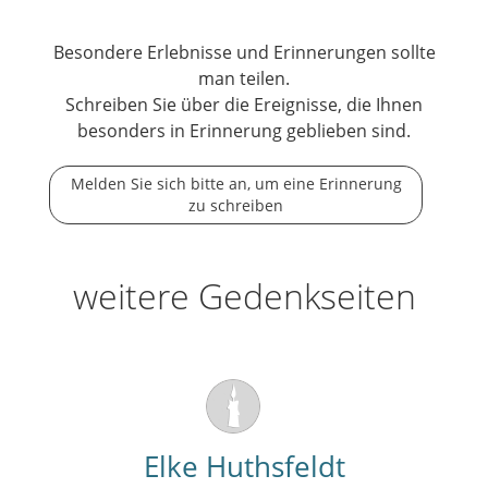
Besondere Erlebnisse und Erinnerungen sollte
man teilen.
Schreiben Sie über die Ereignisse, die Ihnen
besonders in Erinnerung geblieben sind.
Melden Sie sich bitte an, um eine Erinnerung
zu schreiben
weitere Gedenkseiten
Elke Huthsfeldt