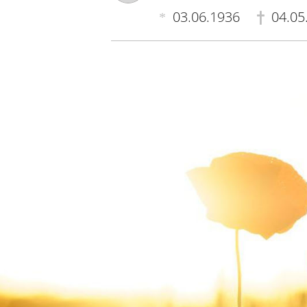
03.06.1936
04.05