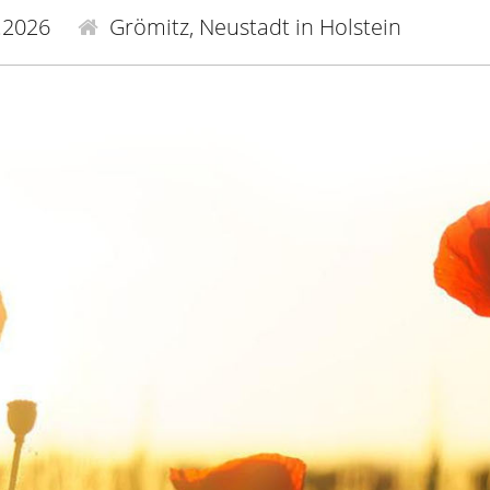
.2026
Grömitz, Neustadt in Holstein