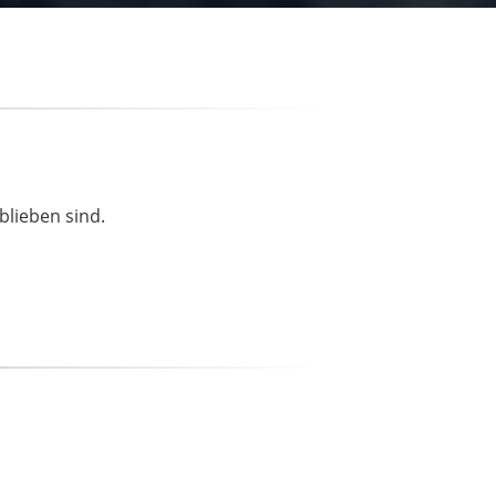
blieben sind.