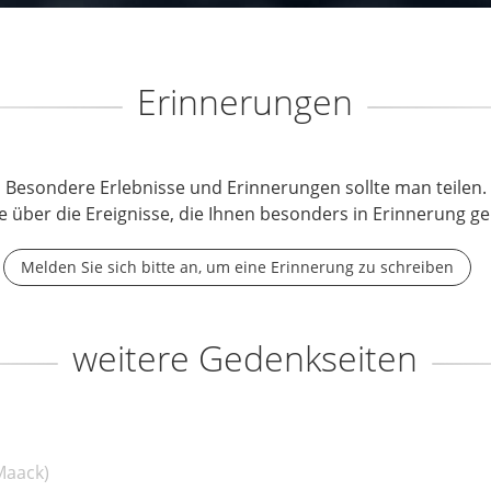
Erinnerungen
Besondere Erlebnisse und Erinnerungen sollte man teilen.
e über die Ereignisse, die Ihnen besonders in Erinnerung ge
Melden Sie sich bitte an, um eine Erinnerung zu schreiben
weitere Gedenkseiten
Maack)