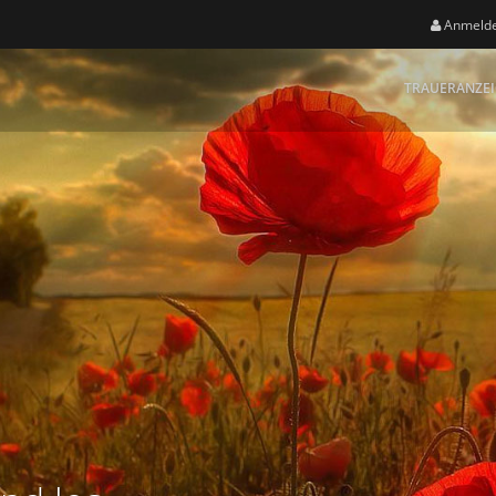
Anmeld
TRAUERANZE