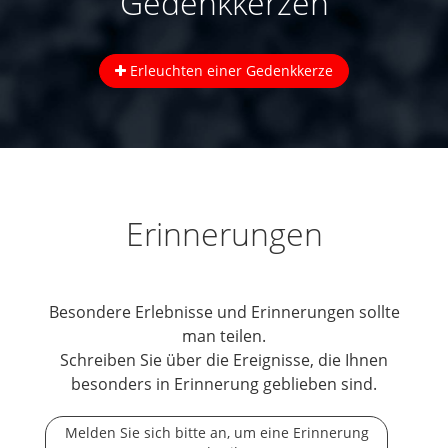
Gedenkkerzen
Erleuchten einer Gedenkkerze
Erinnerungen
Besondere Erlebnisse und Erinnerungen sollte
man teilen.
Schreiben Sie über die Ereignisse, die Ihnen
besonders in Erinnerung geblieben sind.
Melden Sie sich bitte an, um eine Erinnerung