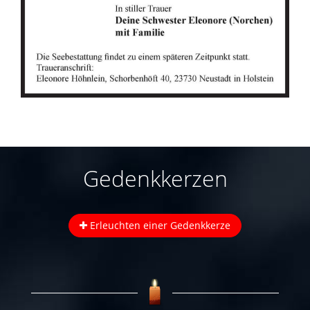
Gedenkkerzen
Erleuchten einer Gedenkkerze