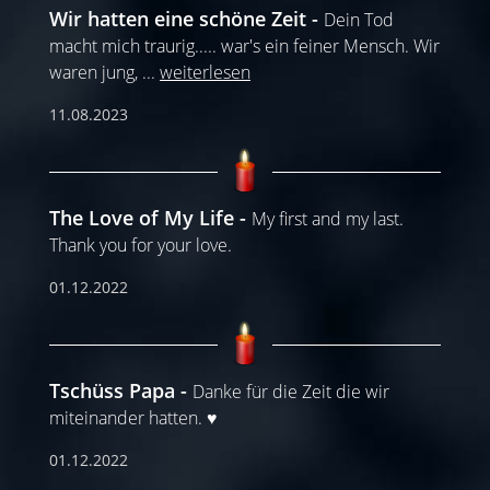
Wir hatten eine schöne Zeit
Dein Tod
macht mich traurig..... war's ein feiner Mensch. Wir
waren jung,
...
weiterlesen
11.08.2023
The Love of My Life
My first and my last.
Thank you for your love.
01.12.2022
Tschüss Papa
Danke für die Zeit die wir
miteinander hatten. ♥️
01.12.2022