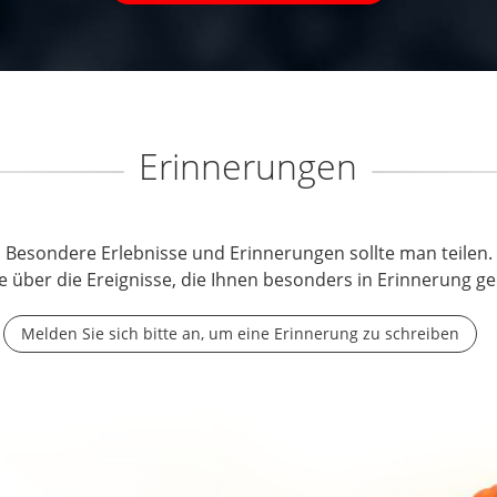
Erinnerungen
Besondere Erlebnisse und Erinnerungen sollte man teilen.
e über die Ereignisse, die Ihnen besonders in Erinnerung ge
Melden Sie sich bitte an, um eine Erinnerung zu schreiben