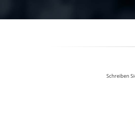
Schreiben Si