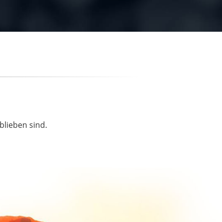
blieben sind.