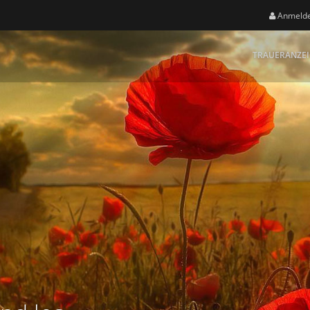
Anmeld
TRAUERANZE