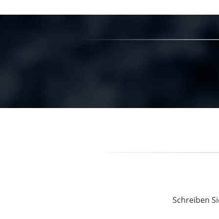
Schreiben Si