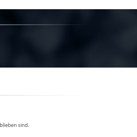
blieben sind.