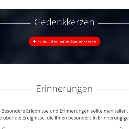
Gedenkkerzen
Erleuchten einer Gedenkkerze
Erinnerungen
Besondere Erlebnisse und Erinnerungen sollte man teilen.
e über die Ereignisse, die Ihnen besonders in Erinnerung ge