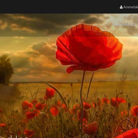
Anmeld
TRAUERANZE