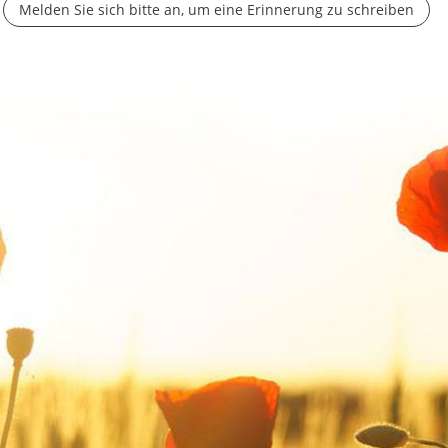
Melden Sie sich bitte an, um eine Erinnerung zu schreiben