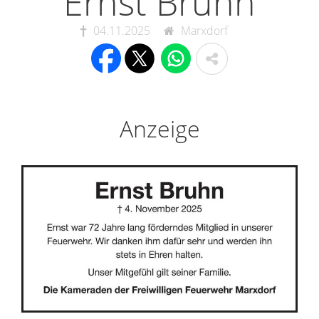
Ernst Bruhn
04.11.2025
Marxdorf
Anzeige