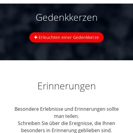
Gedenkkerzen
Erleuchten einer Gedenkkerze
Erinnerungen
Besondere Erlebnisse und Erinnerungen sollte
man teilen.
Schreiben Sie über die Ereignisse, die Ihnen
besonders in Erinnerung geblieben sind.