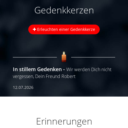
Gedenkkerzen
Erleuchten einer Gedenkkerze
In stillem Gedenken
Wir werden Dich nicht
vergessen, Dein Freund Robert
12.07.2026
Erinnerungen