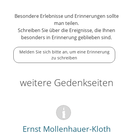
Besondere Erlebnisse und Erinnerungen sollte
man teilen.
Schreiben Sie über die Ereignisse, die Ihnen
besonders in Erinnerung geblieben sind.
Melden Sie sich bitte an, um eine Erinnerung
zu schreiben
weitere Gedenkseiten
Ernst Mollenhauer-Kloth