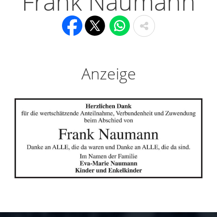
Frank Naumann
Anzeige