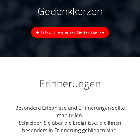
Gedenkkerzen
Erleuchten einer Gedenkkerze
Erinnerungen
Besondere Erlebnisse und Erinnerungen sollte
man teilen.
Schreiben Sie über die Ereignisse, die Ihnen
besonders in Erinnerung geblieben sind.