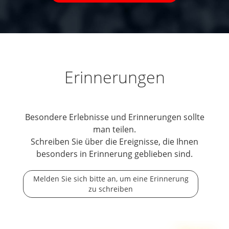
Erinnerungen
Besondere Erlebnisse und Erinnerungen sollte
man teilen.
Schreiben Sie über die Ereignisse, die Ihnen
besonders in Erinnerung geblieben sind.
Melden Sie sich bitte an, um eine Erinnerung
zu schreiben