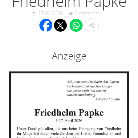
Friedhelm Papke
17.04.2026
Lensterbek
Anzeige