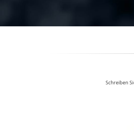
Schreiben Si