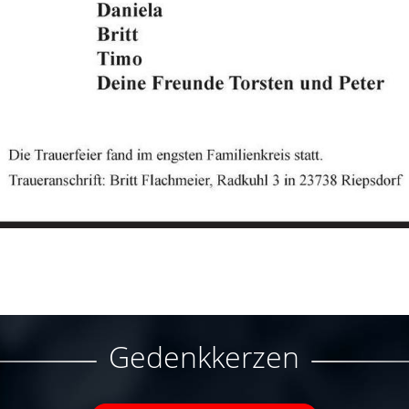
Gedenkkerzen