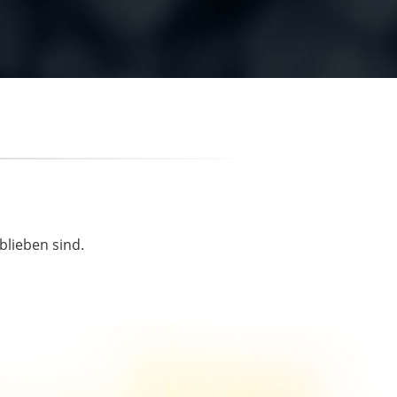
blieben sind.