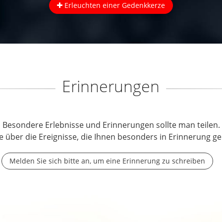
Erleuchten einer Gedenkkerze
Erinnerungen
Besondere Erlebnisse und Erinnerungen sollte man teilen.
e über die Ereignisse, die Ihnen besonders in Erinnerung ge
Melden Sie sich bitte an, um eine Erinnerung zu schreiben