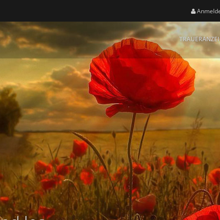
Anmeld
TRAUERANZE