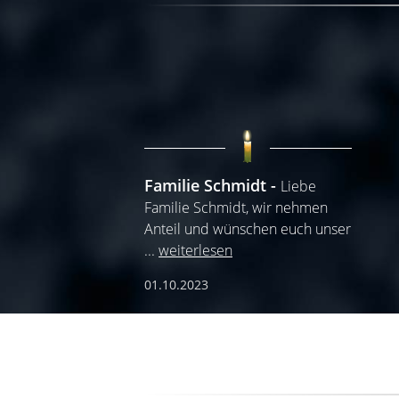
Familie Schmidt
Liebe
Familie Schmidt, wir nehmen
Anteil und wünschen euch unser
...
weiterlesen
01.10.2023