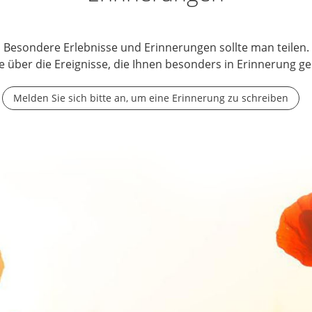
Besondere Erlebnisse und Erinnerungen sollte man teilen.
e über die Ereignisse, die Ihnen besonders in Erinnerung ge
Melden Sie sich bitte an, um eine Erinnerung zu schreiben