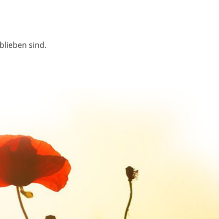
blieben sind.