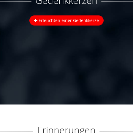
Gedenkkerzen
Erleuchten einer Gedenkkerze
Erinnerungen