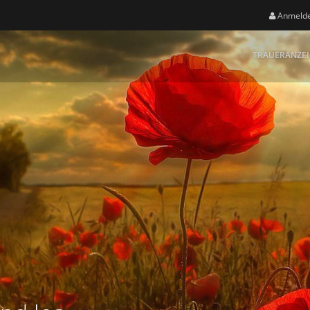
Anmeld
TRAUERANZE