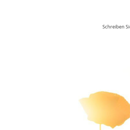
Schreiben Si