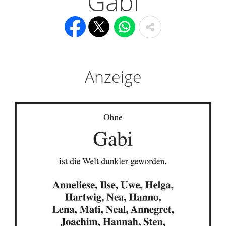
Gabi
Anzeige