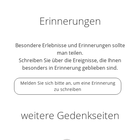
Erinnerungen
Besondere Erlebnisse und Erinnerungen sollte
man teilen.
Schreiben Sie über die Ereignisse, die Ihnen
besonders in Erinnerung geblieben sind.
Melden Sie sich bitte an, um eine Erinnerung
zu schreiben
weitere Gedenkseiten