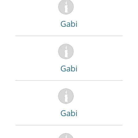
Gabi
Gabi
Gabi