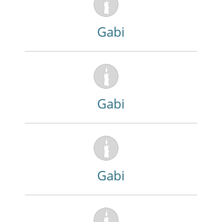
Gabi
Gabi
Gabi