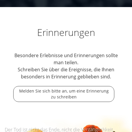
Erinnerungen
Besondere Erlebnisse und Erinnerungen sollte
man teilen.
Schreiben Sie über die Ereignisse, die Ihnen
besonders in Erinnerung geblieben sind.
Melden Sie sich bitte an, um eine Erinnerung
zu schreiben
Der Tod ist nicht das Ende, nicht die Vergänglichkeit,