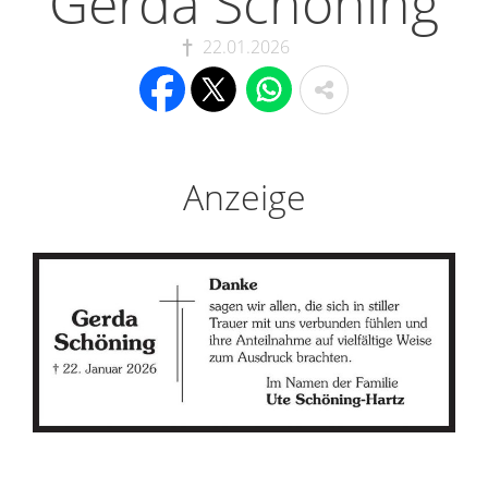
Gerda Schöning
22.01.2026
Anzeige