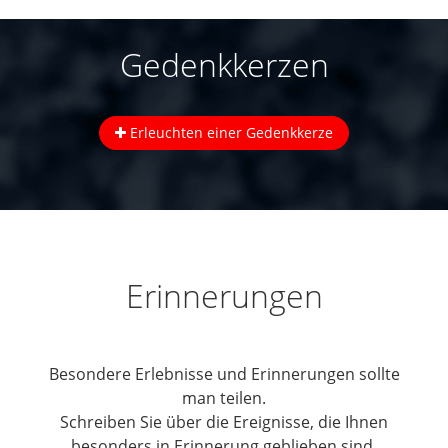
Gedenkkerzen
Erleuchten einer Gedenkkerze
Erinnerungen
Besondere Erlebnisse und Erinnerungen sollte
man teilen.
Schreiben Sie über die Ereignisse, die Ihnen
besonders in Erinnerung geblieben sind.