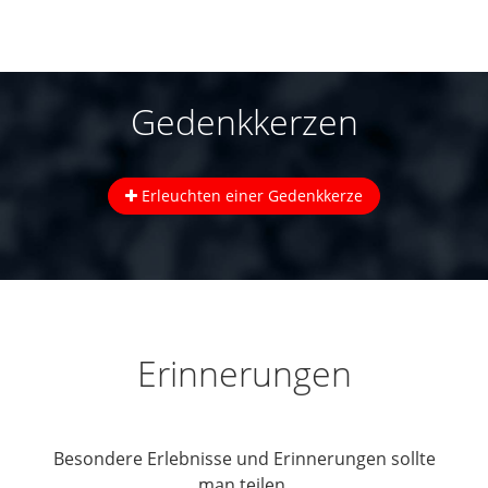
Gedenkkerzen
Erleuchten einer Gedenkkerze
Erinnerungen
Besondere Erlebnisse und Erinnerungen sollte
man teilen.