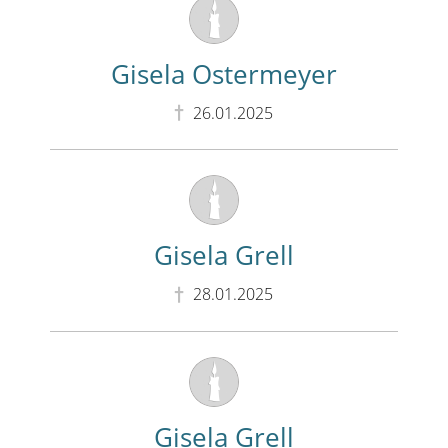
Gisela Ostermeyer
26.01.2025
Gisela Grell
28.01.2025
Gisela Grell