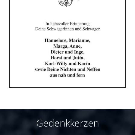
Gedenkkerzen