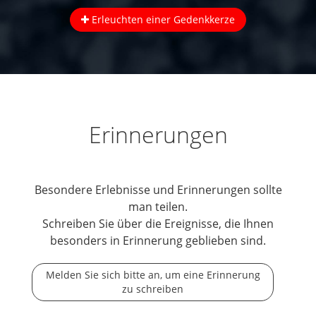
Erleuchten einer Gedenkkerze
Erinnerungen
Besondere Erlebnisse und Erinnerungen sollte
man teilen.
Schreiben Sie über die Ereignisse, die Ihnen
besonders in Erinnerung geblieben sind.
Melden Sie sich bitte an, um eine Erinnerung
zu schreiben