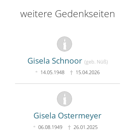
weitere Gedenkseiten
Gisela Schnoor
(geb. Nüß)
14.05.1948
15.04.2026
Gisela Ostermeyer
06.08.1949
26.01.2025