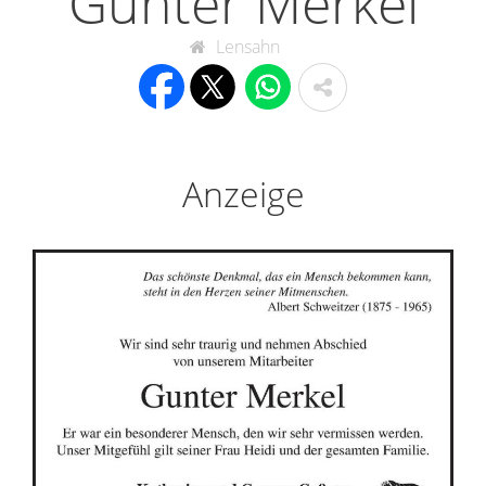
Gunter Merkel
Lensahn
Anzeige