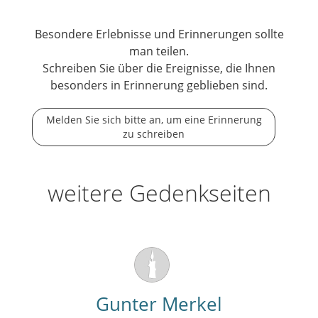
Besondere Erlebnisse und Erinnerungen sollte
man teilen.
Schreiben Sie über die Ereignisse, die Ihnen
besonders in Erinnerung geblieben sind.
Melden Sie sich bitte an, um eine Erinnerung
zu schreiben
weitere Gedenkseiten
Gunter Merkel