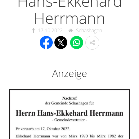
Hans-Ekkehard
Herrmann
17.10.2022
Schashagen
Anzeige