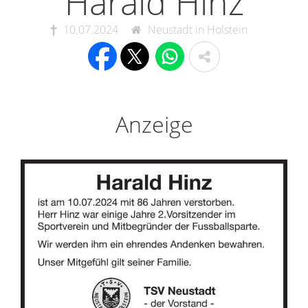
Harald Hinz
10.07.2024
Neustadt in Holstein
Anzeige