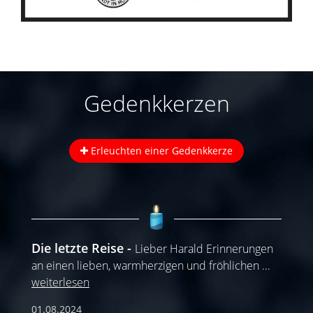
Gedenkkerzen
Erleuchten einer Gedenkkerze
Die letzte Reise
Lieber Harald Erinnerungen
an einen lieben, warmherzigen und fröhlichen
...
weiterlesen
01.08.2024