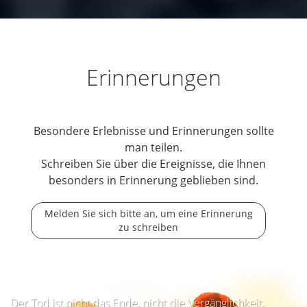
Erinnerungen
Besondere Erlebnisse und Erinnerungen sollte
man teilen.
Schreiben Sie über die Ereignisse, die Ihnen
besonders in Erinnerung geblieben sind.
Melden Sie sich bitte an, um eine Erinnerung
zu schreiben
Der Tod ist nicht das Ende, nicht die Vergänglichkeit,