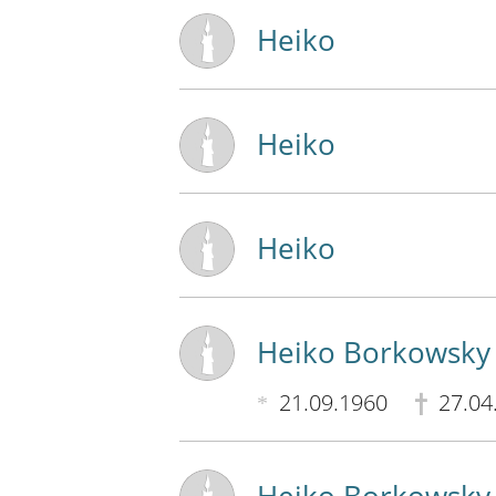
Heiko
Heiko
Heiko
Heiko Borkowsky
21.09.1960
27.04