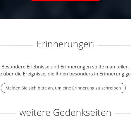
Erinnerungen
Besondere Erlebnisse und Erinnerungen sollte man teilen.
e über die Ereignisse, die Ihnen besonders in Erinnerung ge
Melden Sie sich bitte an, um eine Erinnerung zu schreiben
weitere Gedenkseiten