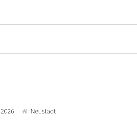
.2026
Neustadt