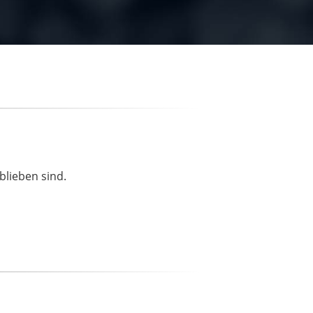
blieben sind.