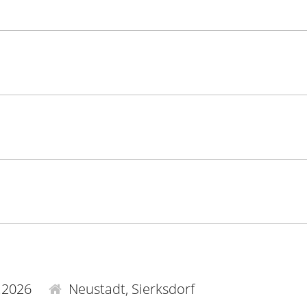
.2026
Neustadt, Sierksdorf