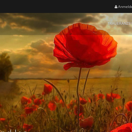
Anmeld
TRAUERANZE