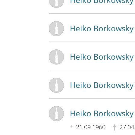
Heiko Borkowsky
Heiko Borkowsky
Heiko Borkowsky
Heiko Borkowsky
Heiko Borkowsky
21.09.1960
27.04