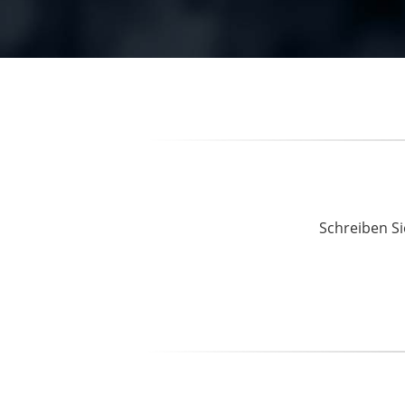
Schreiben Si