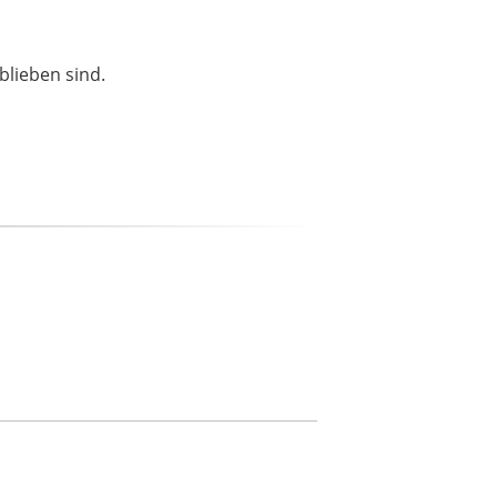
blieben sind.