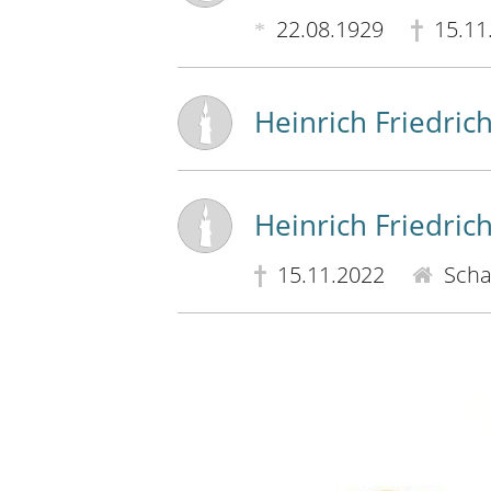
22.08.1929
15.11
Heinrich Friedrich
Heinrich Friedrich
15.11.2022
Scha