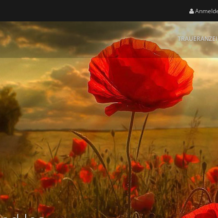
Anmeld
TRAUERANZE