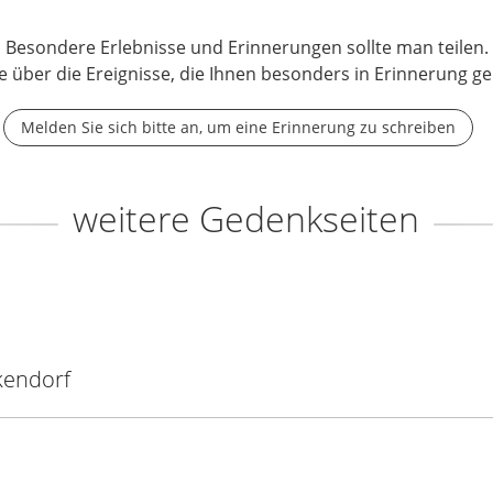
Besondere Erlebnisse und Erinnerungen sollte man teilen.
e über die Ereignisse, die Ihnen besonders in Erinnerung ge
Melden Sie sich bitte an, um eine Erinnerung zu schreiben
weitere Gedenkseiten
endorf