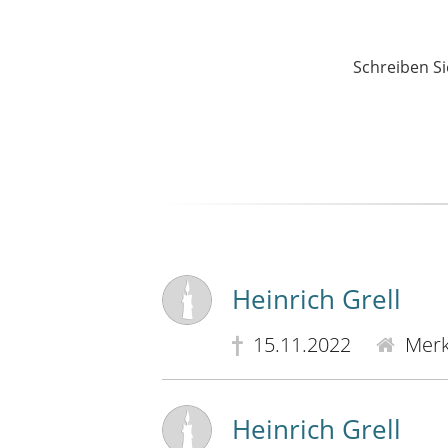
Schreiben Si
Heinrich Grell
15.11.2022
Merk
Heinrich Grell