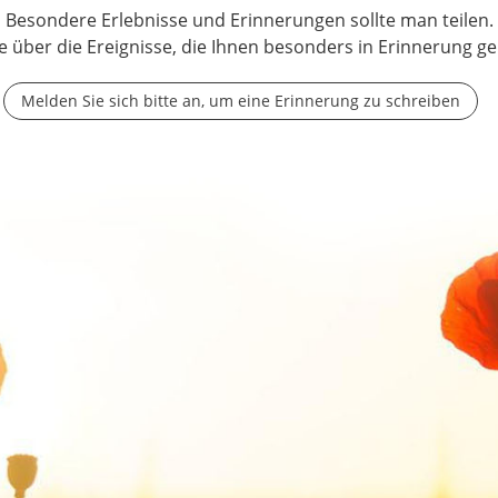
Besondere Erlebnisse und Erinnerungen sollte man teilen.
e über die Ereignisse, die Ihnen besonders in Erinnerung ge
Melden Sie sich bitte an, um eine Erinnerung zu schreiben