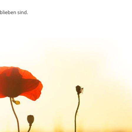
blieben sind.