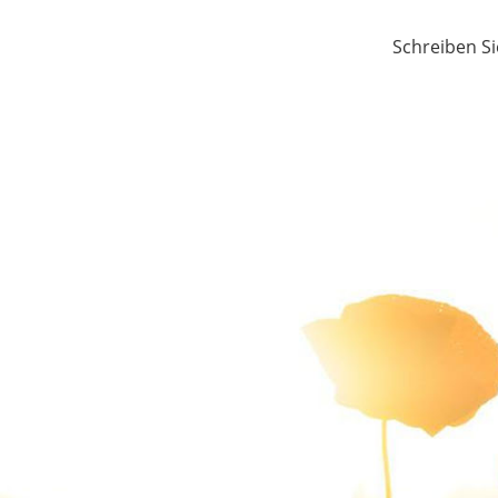
Schreiben Si