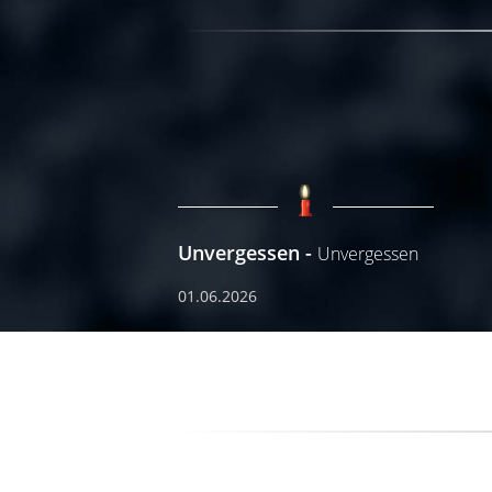
Unvergessen
Unvergessen
01.06.2026