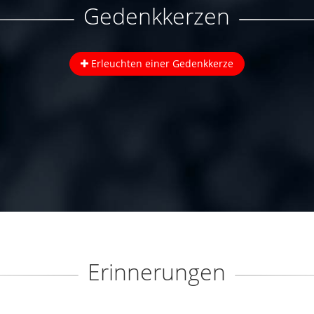
Gedenkkerzen
Erleuchten einer Gedenkkerze
Erinnerungen