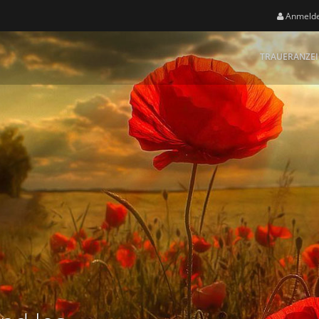
Anmeld
TRAUERANZE