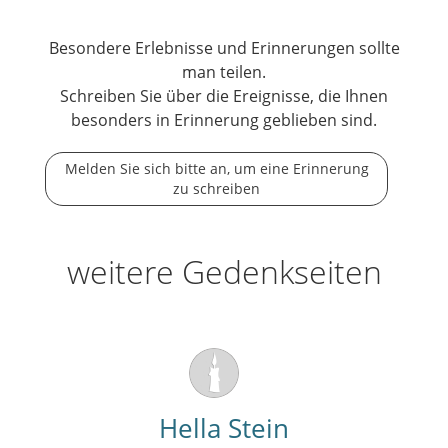
Besondere Erlebnisse und Erinnerungen sollte
man teilen.
Schreiben Sie über die Ereignisse, die Ihnen
besonders in Erinnerung geblieben sind.
Melden Sie sich bitte an, um eine Erinnerung
zu schreiben
weitere Gedenkseiten
Hella Stein