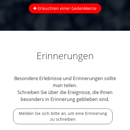
Erleuchten einer Gedenkkerze
Erinnerungen
Besondere Erlebnisse und Erinnerungen sollte
man teilen.
Schreiben Sie über die Ereignisse, die Ihnen
besonders in Erinnerung geblieben sind.
Melden Sie sich bitte an, um eine Erinnerung
zu schreiben