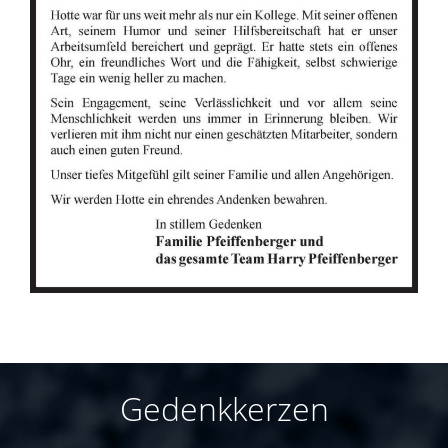
Gedenkkerzen