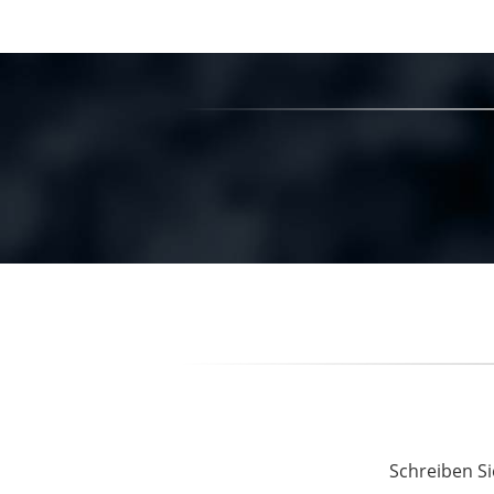
Schreiben Si