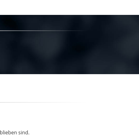
blieben sind.