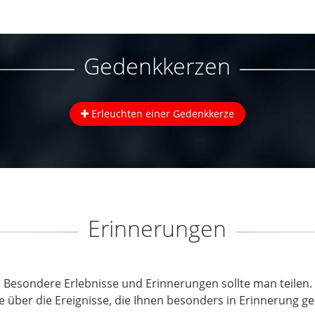
Gedenkkerzen
Erleuchten einer Gedenkkerze
Erinnerungen
Besondere Erlebnisse und Erinnerungen sollte man teilen.
e über die Ereignisse, die Ihnen besonders in Erinnerung ge