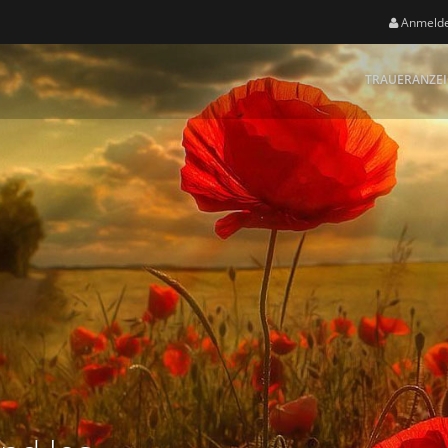
Anmeld
TRAUERANZE