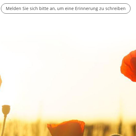
Melden Sie sich bitte an, um eine Erinnerung zu schreiben