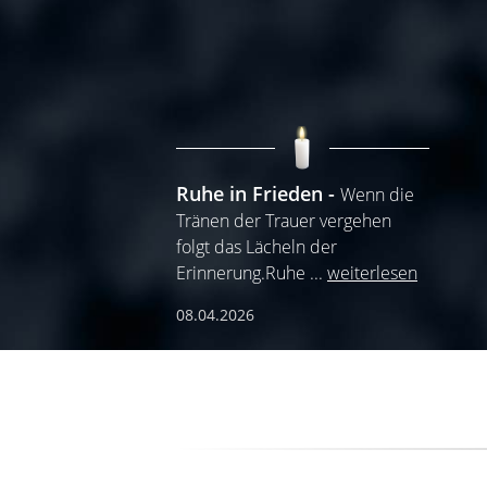
Ruhe in Frieden
Wenn die
Tränen der Trauer vergehen
folgt das Lächeln der
Erinnerung.Ruhe
...
weiterlesen
08.04.2026