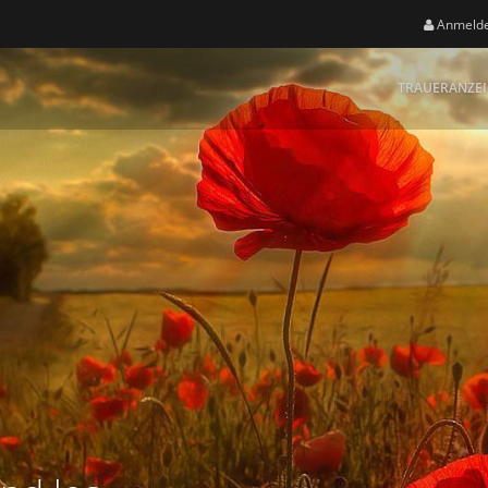
Anmeld
TRAUERANZE