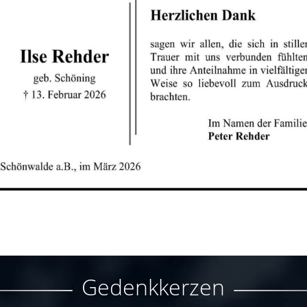
Gedenkkerzen