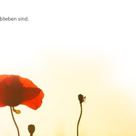
blieben sind.