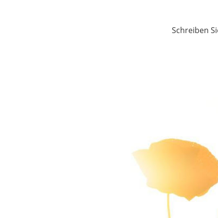
Schreiben Si