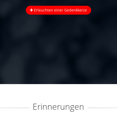
Erleuchten einer Gedenkkerze
Erinnerungen