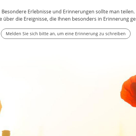
Besondere Erlebnisse und Erinnerungen sollte man teilen.
e über die Ereignisse, die Ihnen besonders in Erinnerung ge
Melden Sie sich bitte an, um eine Erinnerung zu schreiben