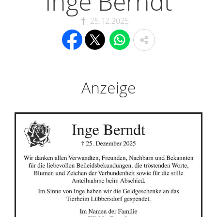
Inge Berndt
25.12.2025
Anzeige