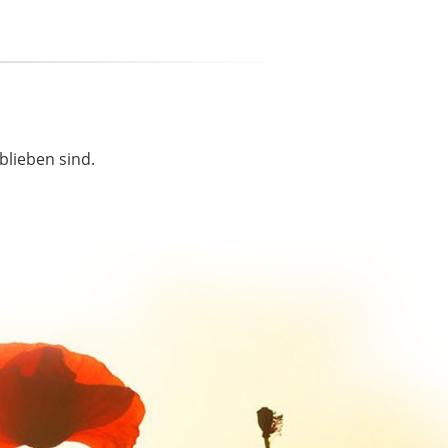
blieben sind.