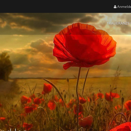
Anmeld
TRAUERANZE