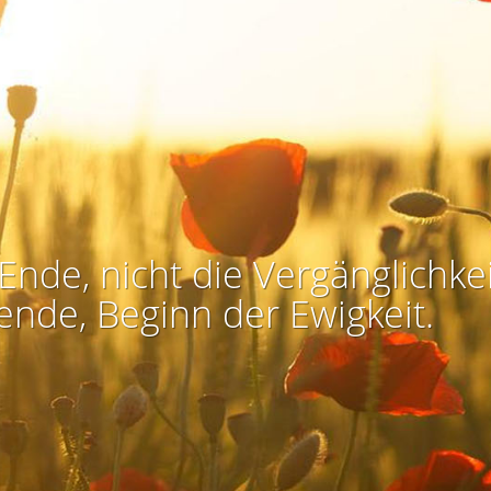
Ende, nicht die Vergänglichkei
ende, Beginn der Ewigkeit.