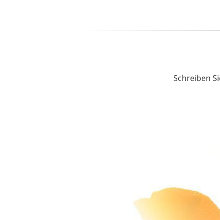
Schreiben Si