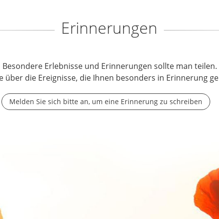
Erinnerungen
Besondere Erlebnisse und Erinnerungen sollte man teilen.
e über die Ereignisse, die Ihnen besonders in Erinnerung ge
Melden Sie sich bitte an, um eine Erinnerung zu schreiben