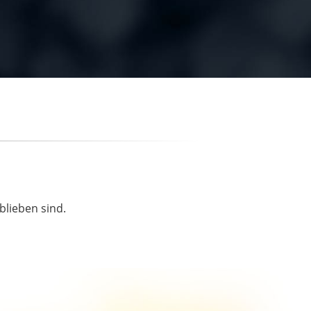
blieben sind.