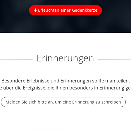
Erleuchten einer Gedenkkerze
Erinnerungen
Besondere Erlebnisse und Erinnerungen sollte man teilen.
e über die Ereignisse, die Ihnen besonders in Erinnerung ge
Melden Sie sich bitte an, um eine Erinnerung zu schreiben