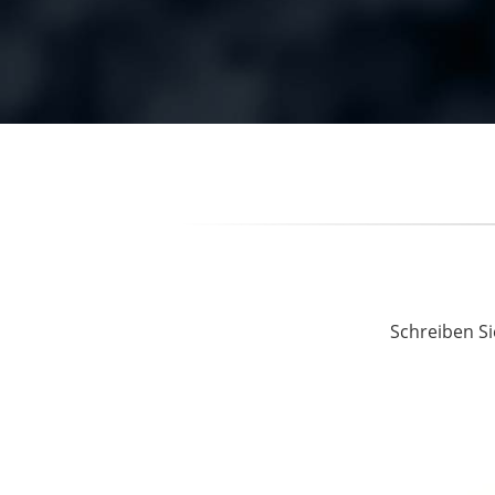
Schreiben Si