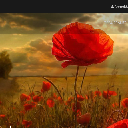
Anmeld
TRAUERANZE