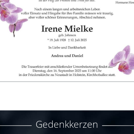
Gedenkkerzen