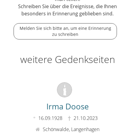
Schreiben Sie über die Ereignisse, die Ihnen
besonders in Erinnerung geblieben sind.
Melden Sie sich bitte an, um eine Erinnerung
zu schreiben
weitere Gedenkseiten
Irma Doose
16.09.1928
21.10.2023
Schönwalde, Langenhagen