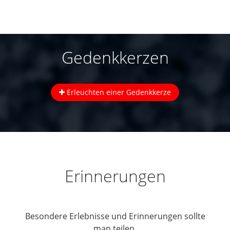
Gedenkkerzen
Erleuchten einer Gedenkkerze
Erinnerungen
Besondere Erlebnisse und Erinnerungen sollte
man teilen.