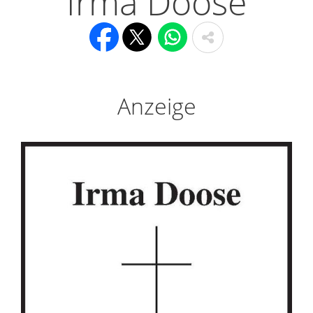
Irma Doose
Anzeige