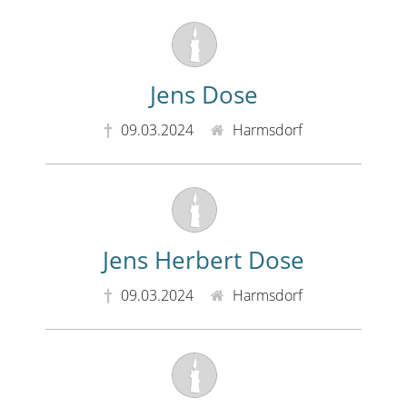
Jens Dose
09.03.2024
Harmsdorf
Jens Herbert Dose
09.03.2024
Harmsdorf