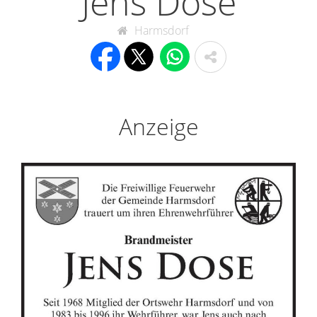
Jens Dose
Harmsdorf
Anzeige