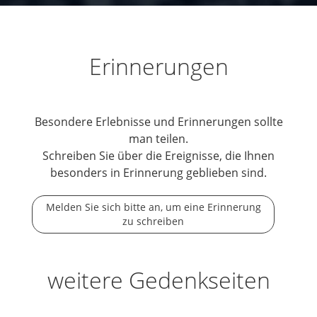
Erinnerungen
Besondere Erlebnisse und Erinnerungen sollte
man teilen.
Schreiben Sie über die Ereignisse, die Ihnen
besonders in Erinnerung geblieben sind.
Melden Sie sich bitte an, um eine Erinnerung
zu schreiben
weitere Gedenkseiten