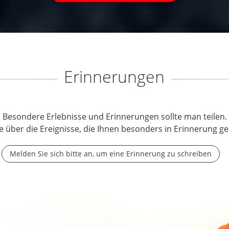
Erinnerungen
Besondere Erlebnisse und Erinnerungen sollte man teilen.
e über die Ereignisse, die Ihnen besonders in Erinnerung ge
Melden Sie sich bitte an, um eine Erinnerung zu schreiben