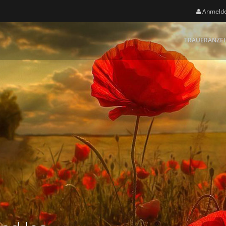
Anmeld
TRAUERANZE