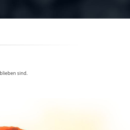
blieben sind.