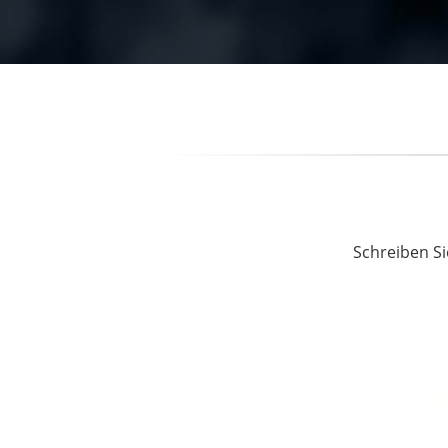
Schreiben Si