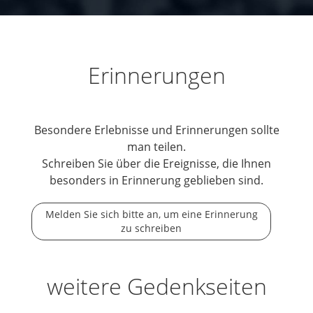
Erinnerungen
Besondere Erlebnisse und Erinnerungen sollte
man teilen.
Schreiben Sie über die Ereignisse, die Ihnen
besonders in Erinnerung geblieben sind.
Melden Sie sich bitte an, um eine Erinnerung
zu schreiben
weitere Gedenkseiten