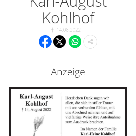
Karl-August
Kohlhof
14.08.2022
Anzeige