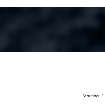
Schreiben Si