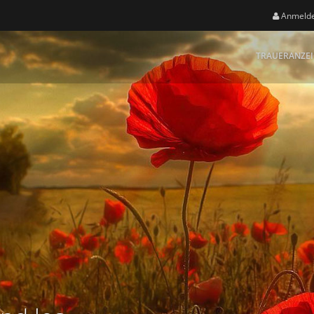
Anmeld
TRAUERANZE