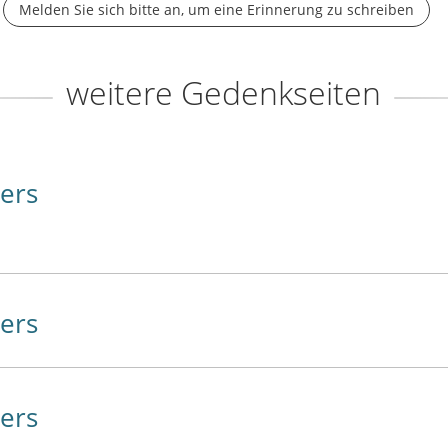
Melden Sie sich bitte an, um eine Erinnerung zu schreiben
weitere Gedenkseiten
ers
ers
ers