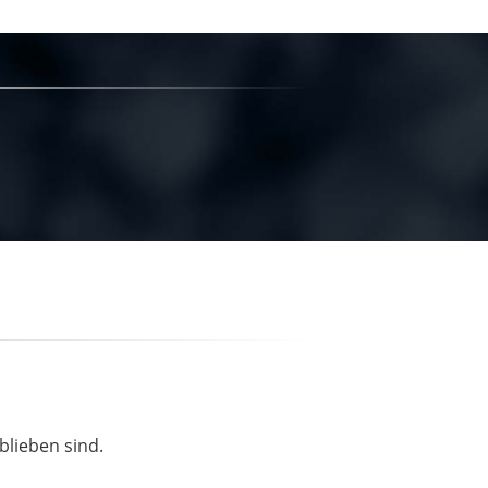
blieben sind.