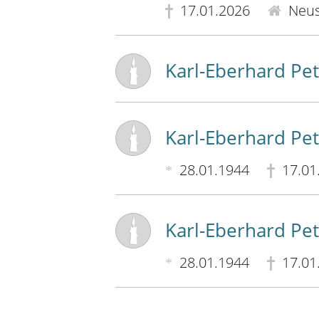
17.01.2026
Neust
Karl-Eberhard Pet
Karl-Eberhard Pet
28.01.1944
17.01
Karl-Eberhard Pet
28.01.1944
17.01