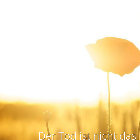
Der Tod ist nicht das 