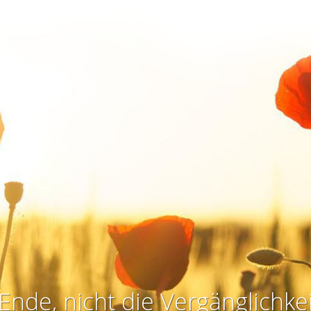
Ende, nicht die Vergänglichkei