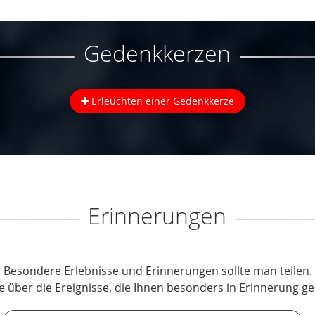
Gedenkkerzen
Erleuchten einer Gedenkkerze
Erinnerungen
Besondere Erlebnisse und Erinnerungen sollte man teilen.
e über die Ereignisse, die Ihnen besonders in Erinnerung ge