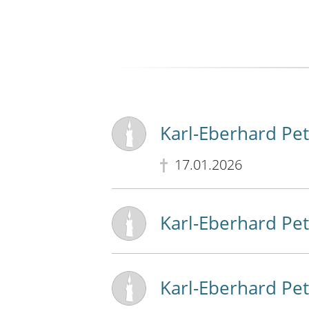
Karl-Eberhard Pet
17.01.2026
Karl-Eberhard Pet
Karl-Eberhard Pet