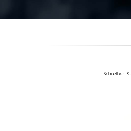
Schreiben Si