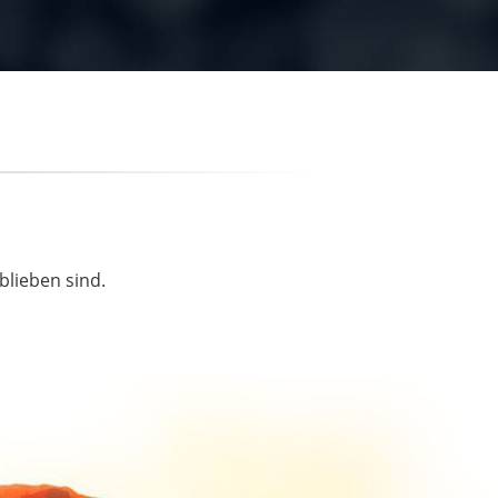
blieben sind.