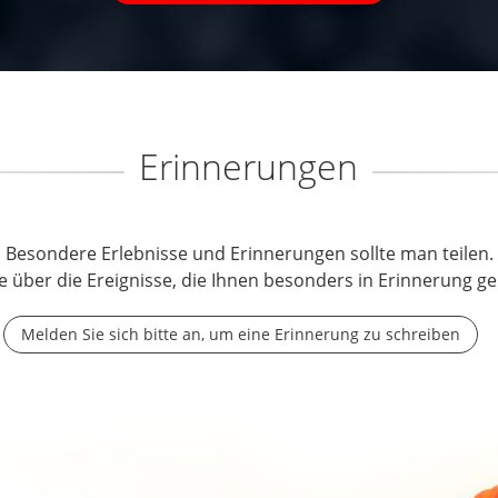
Erinnerungen
Besondere Erlebnisse und Erinnerungen sollte man teilen.
e über die Ereignisse, die Ihnen besonders in Erinnerung ge
Melden Sie sich bitte an, um eine Erinnerung zu schreiben