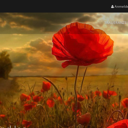
Anmeld
TRAUERANZE