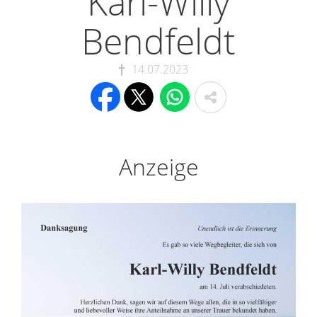
Karl-Willy
Bendfeldt
14.07.2023
Anzeige