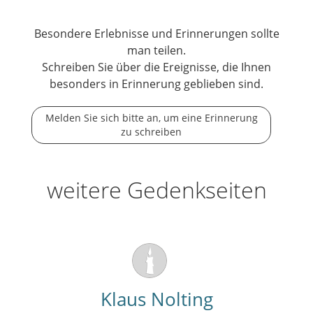
Besondere Erlebnisse und Erinnerungen sollte
man teilen.
Schreiben Sie über die Ereignisse, die Ihnen
besonders in Erinnerung geblieben sind.
Melden Sie sich bitte an, um eine Erinnerung
zu schreiben
weitere Gedenkseiten
Klaus Nolting