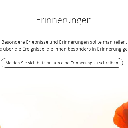
Erinnerungen
Besondere Erlebnisse und Erinnerungen sollte man teilen.
e über die Ereignisse, die Ihnen besonders in Erinnerung ge
Melden Sie sich bitte an, um eine Erinnerung zu schreiben