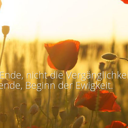
Ende, nicht die Vergänglichkei
ende, Beginn der Ewigkeit.