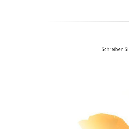
Schreiben Si