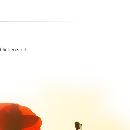
blieben sind.