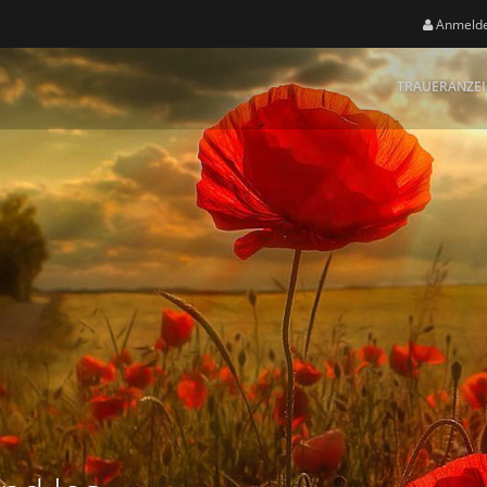
Anmeld
TRAUERANZE