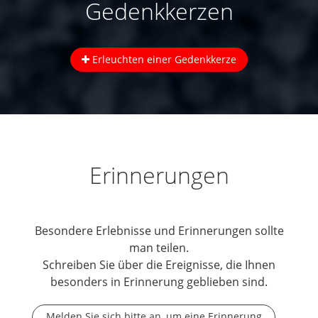
Gedenkkerzen
Erleuchten einer Gedenkkerze
Erinnerungen
Besondere Erlebnisse und Erinnerungen sollte
man teilen.
Schreiben Sie über die Ereignisse, die Ihnen
besonders in Erinnerung geblieben sind.
Melden Sie sich bitte an, um eine Erinnerung