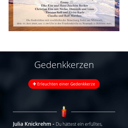
Gedenkkerzen
Erleuchten einer Gedenkkerze
Julia Knickrehm
Du hättest ein erfülltes,