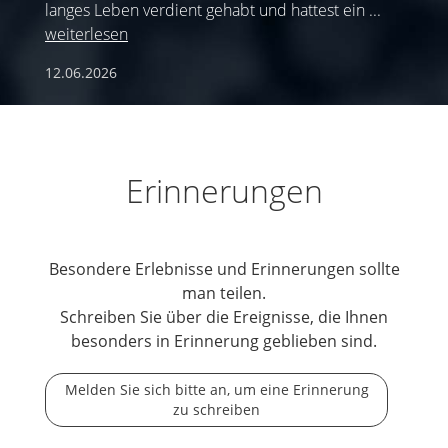
langes Leben verdient gehabt und hattest ein
...
weiterlesen
12.06.2026
Erinnerungen
Besondere Erlebnisse und Erinnerungen sollte
man teilen.
Schreiben Sie über die Ereignisse, die Ihnen
besonders in Erinnerung geblieben sind.
Melden Sie sich bitte an, um eine Erinnerung
zu schreiben