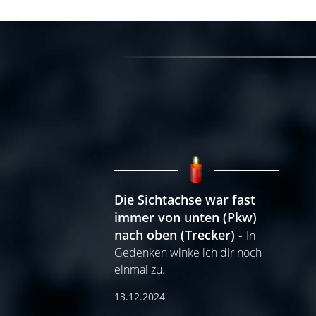
Die Sichtachse war fast
immer von unten (Pkw)
nach oben (Trecker)
In
Gedenken winke ich dir noch
einmal zu.
13.12.2024