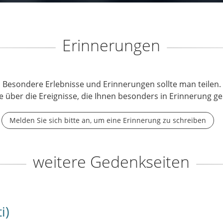
Erinnerungen
Besondere Erlebnisse und Erinnerungen sollte man teilen.
e über die Ereignisse, die Ihnen besonders in Erinnerung ge
Melden Sie sich bitte an, um eine Erinnerung zu schreiben
weitere Gedenkseiten
i)