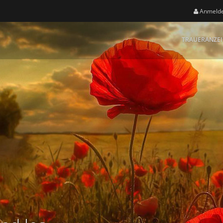
Anmeld
TRAUERANZE