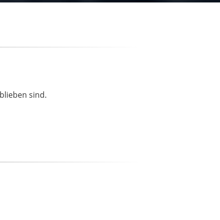
blieben sind.