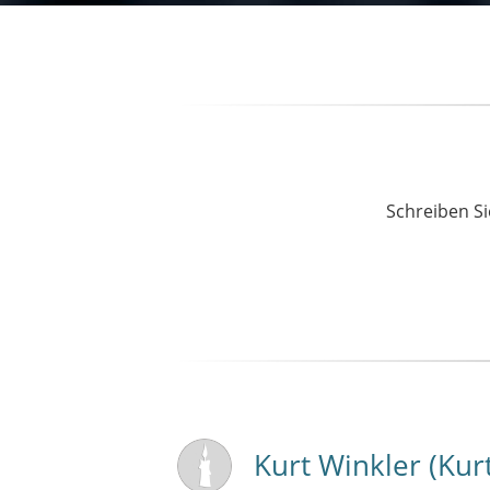
Schreiben Si
Kurt Winkler (Kurt