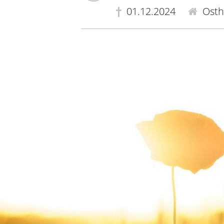
01.12.2024
Osth