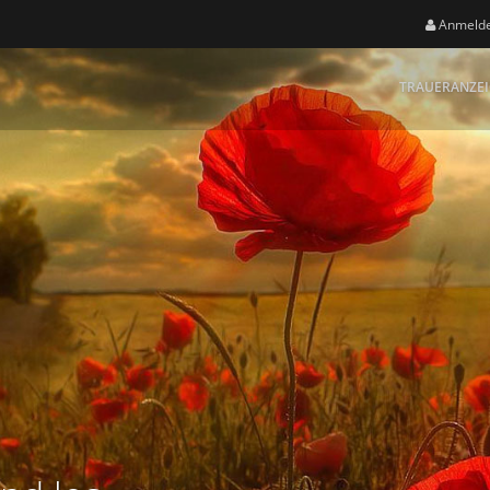
Anmeld
TRAUERANZE