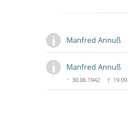
Manfred Annuß
Manfred Annuß
30.06.1942
19.09