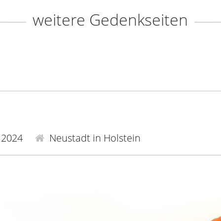
weitere Gedenkseiten
.2024
Neustadt in Holstein