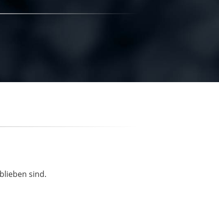
blieben sind.