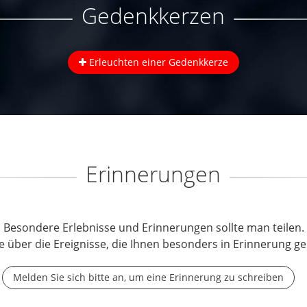
Gedenkkerzen
Erleuchten einer Gedenkkerze
Erinnerungen
Besondere Erlebnisse und Erinnerungen sollte man teilen.
e über die Ereignisse, die Ihnen besonders in Erinnerung ge
Melden Sie sich bitte an, um eine Erinnerung zu schreiben