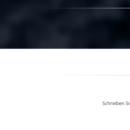
Schreiben Si